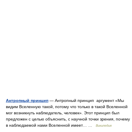
Антропный принцип
— Антропный принцип аргумент «Мы
видим Вселенную такой, потому что только в такой Вселенной
мог возникнуть наблюдатель, человек». Этот принцип был
предложен с целью объяснить, с научной точки зрения, почему
в наблюдаемой нами Вселенной имеет… …
Википедия