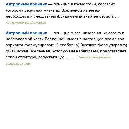
Антропный принцип
— принцип в космологии, согласно
которому разумная жизнь во Вселенной является
необходимым следствием фундаментальных ее свойств …
Астрономический словарь
Антропный принцип
— принцип о возникновении человека в
наблюдаемой части Вселенной имеет в настоящее время три
варианта формулировок: 1) слабая: а) (краткая формулировка)
физическая Вселенная, которую мы наблюдаем, представляет
собой структуру, допускающую… …
Начала современного
естествознания