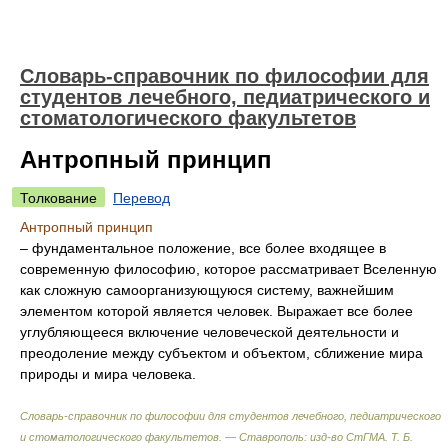
Словарь-справочник по философии для
студентов лечебного, педиатрического и
стоматологического факультетов
Антропный принцип
Толкование
Перевод
Антропный принцип
– фундаментальное положение, все более входящее в
современную философию, которое рассматривает Вселенную
как сложную самоорганизующуюся систему, важнейшим
элементом которой является человек. Выражает все более
углубляющееся включение человеческой деятельности и
преодоление между субъектом и объектом, сближение мира
природы и мира человека.
Словарь-справочник по философии для студентов лечебного, педиатрического
и стоматологического факультетов. — Ставрополь: изд-во СтГМА
.
Т. Б.